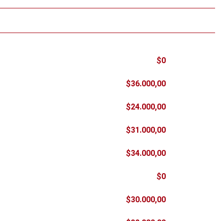
$0
$36.000,00
$24.000,00
$31.000,00
$34.000,00
$0
$30.000,00