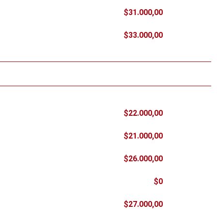
$31.000,00
$33.000,00
$22.000,00
$21.000,00
$26.000,00
$0
$27.000,00