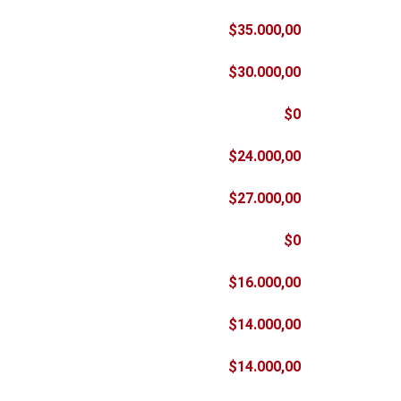
$35.000,00
$30.000,00
$0
$24.000,00
$27.000,00
$0
$16.000,00
$14.000,00
$14.000,00