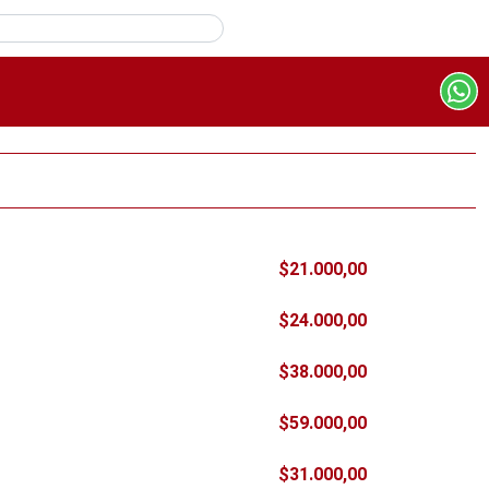
$21.000,00
$24.000,00
$38.000,00
$59.000,00
$31.000,00