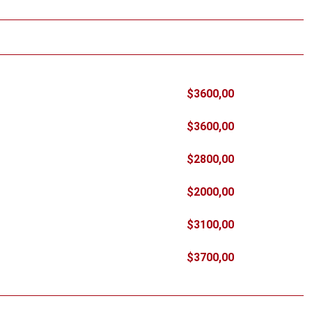
$3600,00
$3600,00
$2800,00
$2000,00
$3100,00
$3700,00