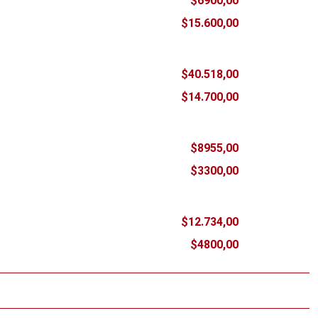
$6900,00
$15.600,00
$40.518,00
$14.700,00
$8955,00
$3300,00
$12.734,00
$4800,00