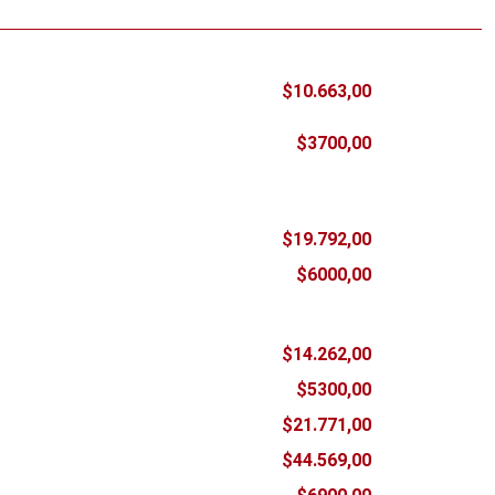
$10.663,00
$3700,00
$19.792,00
$6000,00
$14.262,00
$5300,00
$21.771,00
$44.569,00