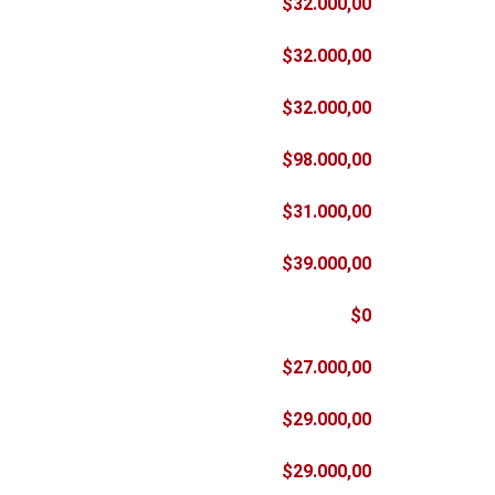
$32.000,00
$32.000,00
$32.000,00
$98.000,00
$31.000,00
$39.000,00
$0
$27.000,00
$29.000,00
$29.000,00